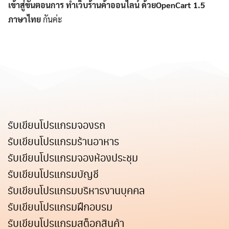
เข้าสู่ขั้นตอนการ ทำเว็บร้านค้าออนไลน์ ด้วยOpenCart 1.5
ภาษาไทย
กันค่ะ
รับเขียนโปรแกรมจองรถ
รับเขียนโปรแกรมร้านอาหาร
รับเขียนโปรแกรมจองห้องประชุม
รับเขียนโปรแกรมบัญชี
รับเขียนโปรแกรมบริหารงานบุคคล
รับเขียนโปรแกรมฝึกอบรม
รับเขียนโปรแกรมสต็อกสินค้า