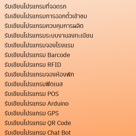
รับเขียนโปรแกรมที่จอดรถ
รับเขียนโปรแกรมการออกตั๋วเข้าชม
รับเขียนโปรแกรมควบคุมการผลิต
รับเขียนโปรแกรมระบบงานลงทะเบียน
รับเขียนโปรแกรมจองโรงแรม
รับเขียนโปรแกรม Barcode
รับเขียนโปรแกรม RFID
รับเขียนโปรแกรมจองห้องพัก
รับเขียนโปรแกรมฟิตเนส
รับเขียนโปรแกรม POS
รับเขียนโปรแกรม Arduino
รับเขียนโปรแกรม GPS
รับเขียนโปรแกรม QR Code
รับเขียนโปรแกรม Chat Bot