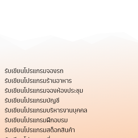
Search
for:
รับเขียนโปรแกรมจองรถ
รับเขียนโปรแกรมร้านอาหาร
รับเขียนโปรแกรมจองห้องประชุม
รับเขียนโปรแกรมบัญชี
รับเขียนโปรแกรมบริหารงานบุคคล
รับเขียนโปรแกรมฝึกอบรม
รับเขียนโปรแกรมสต็อกสินค้า