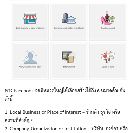
ทาง Facebook จะมีหมวดใหญ่ให้เลือกสร้างได้ถึง 6 หมวดด้วยกัน
ดังนี้
1. Local Business or Place of interest – ร้านค้า ธุรกิจ หรือ
สถานที่สำคัญๆ
2. Company, Organization or Institution – บริษัท, องค์กร หรือ