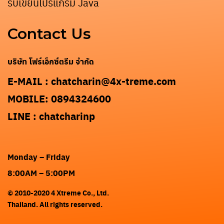
รับเขียนโปรแกรม Java
Contact Us
บริษัท โฟร์เอ็กซ์ตรีม จำกัด
E-MAIL : chatcharin@4x-treme.com
MOBILE: 0894324600
LINE : chatcharinp
Monday – Friday
8:00AM – 5:00PM
© 2010-2020 4 Xtreme Co., Ltd.
Thailand. All rights reserved.