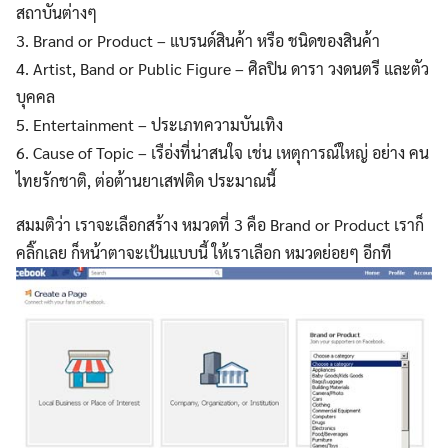
สถาบันต่างๆ
3. Brand or Product – แบรนด์สินค้า หรือ ชนิดของสินค้า
4. Artist, Band or Public Figure – ศิลปิน ดารา วงดนตรี และตัว
บุคคล
5. Entertainment – ประเภทความบันเทิง
6. Cause of Topic – เรือ่งที่น่าสนใจ เช่น เหตุการณ์ใหญ่ อย่าง คน
ไทยรักชาติ, ต่อต้านยาเสฟติด ประมาณนี้
สมมติว่า เราจะเลือกสร้าง หมวดที่ 3 คือ Brand or Product เราก็
คลิ๊กเลย ก็หน้าตาจะเป้นแบบนี้ ให้เราเลือก หมวดย่อยๆ อีกที