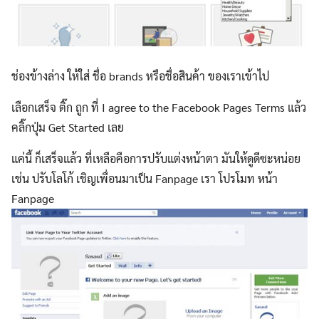
ช่องข้างล่าง ให้ใส่ ชื่อ brands หรือชื่อสินค้า ของเราเข้าไป
เลือกเสร็จ ติ๊ก ถูก ที่ I agree to the Facebook Pages Terms แล้ว
คลิ๊กปุ่ม Get Started เลย
แค่นี้ ก็เสร็จแล้ว ที่เหลือคือการปรับแต่งหน้าตา มันให้ดูดีซะหน่อย
เช่น ปรับโลโก้ เชิญเพื่อนมาเป็น Fanpage เรา โปรโมท หน้า
Fanpage