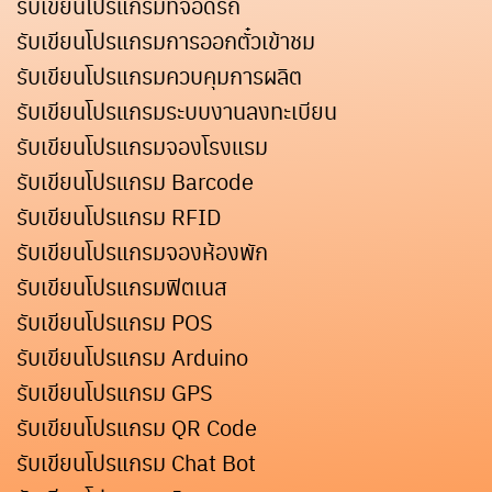
รับเขียนโปรแกรมที่จอดรถ
รับเขียนโปรแกรมการออกตั๋วเข้าชม
รับเขียนโปรแกรมควบคุมการผลิต
รับเขียนโปรแกรมระบบงานลงทะเบียน
รับเขียนโปรแกรมจองโรงแรม
รับเขียนโปรแกรม Barcode
รับเขียนโปรแกรม RFID
รับเขียนโปรแกรมจองห้องพัก
รับเขียนโปรแกรมฟิตเนส
รับเขียนโปรแกรม POS
รับเขียนโปรแกรม Arduino
รับเขียนโปรแกรม GPS
รับเขียนโปรแกรม QR Code
รับเขียนโปรแกรม Chat Bot