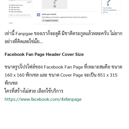
เท่านี้ Fanpgae ของเราก็จะดูดี มีชาติตระกูลแล้วหละครับ ไม่ยาก
อย่างที่คิดเลยใช่มั้ย…
Facebook Fan Page Header Cover Size
ขนาดรูปโปรไฟล์ของ Facebook Fan Page ที่เหมาะสมคือ ขนาด
160 x 160 พิกเซล และ ขนาด Cover Page จะเป็น 851 x 315
พิกเซล
ใครที่สร้างไม่สวย เลือกใช้บริการ
https://www.facebook.com/4xfanpage