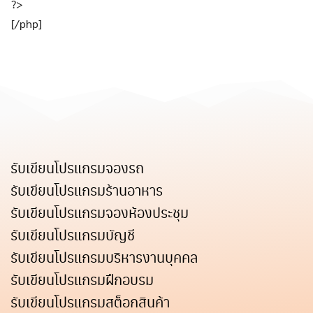
?>
[/php]
รับเขียนโปรแกรมจองรถ
รับเขียนโปรแกรมร้านอาหาร
รับเขียนโปรแกรมจองห้องประชุม
รับเขียนโปรแกรมบัญชี
รับเขียนโปรแกรมบริหารงานบุคคล
รับเขียนโปรแกรมฝึกอบรม
รับเขียนโปรแกรมสต็อกสินค้า