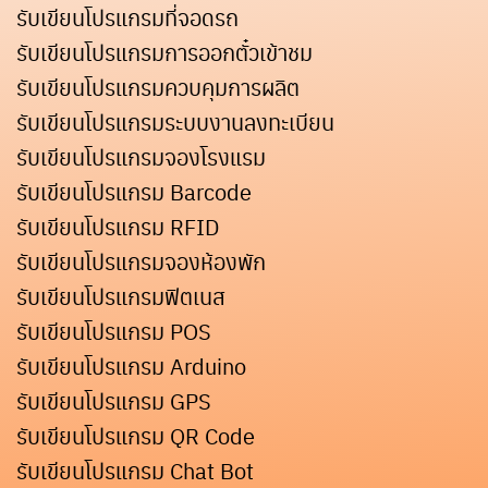
รับเขียนโปรแกรมที่จอดรถ
รับเขียนโปรแกรมการออกตั๋วเข้าชม
รับเขียนโปรแกรมควบคุมการผลิต
รับเขียนโปรแกรมระบบงานลงทะเบียน
รับเขียนโปรแกรมจองโรงแรม
รับเขียนโปรแกรม Barcode
รับเขียนโปรแกรม RFID
รับเขียนโปรแกรมจองห้องพัก
รับเขียนโปรแกรมฟิตเนส
รับเขียนโปรแกรม POS
รับเขียนโปรแกรม Arduino
รับเขียนโปรแกรม GPS
รับเขียนโปรแกรม QR Code
รับเขียนโปรแกรม Chat Bot