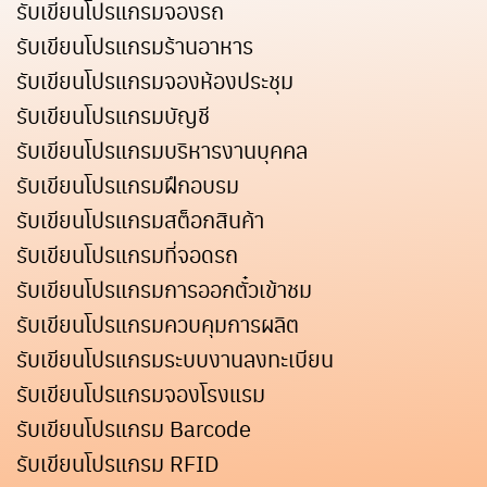
รับเขียนโปรแกรมจองรถ
รับเขียนโปรแกรมร้านอาหาร
รับเขียนโปรแกรมจองห้องประชุม
รับเขียนโปรแกรมบัญชี
รับเขียนโปรแกรมบริหารงานบุคคล
รับเขียนโปรแกรมฝึกอบรม
รับเขียนโปรแกรมสต็อกสินค้า
รับเขียนโปรแกรมที่จอดรถ
รับเขียนโปรแกรมการออกตั๋วเข้าชม
รับเขียนโปรแกรมควบคุมการผลิต
รับเขียนโปรแกรมระบบงานลงทะเบียน
รับเขียนโปรแกรมจองโรงแรม
รับเขียนโปรแกรม Barcode
รับเขียนโปรแกรม RFID