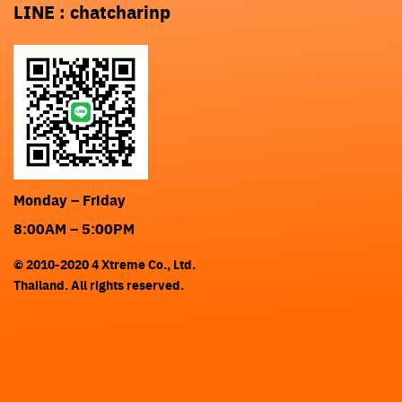
LINE : chatcharinp
Monday – Friday
8:00AM – 5:00PM
© 2010-2020 4 Xtreme Co., Ltd.
Thailand. All rights reserved.