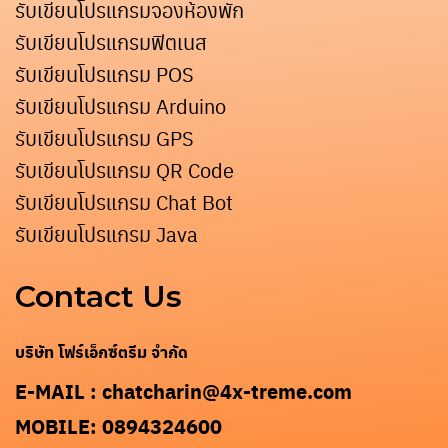
รับเขียนโปรแกรมจองห้องพัก
รับเขียนโปรแกรมฟิตเนส
รับเขียนโปรแกรม POS
รับเขียนโปรแกรม Arduino
รับเขียนโปรแกรม GPS
รับเขียนโปรแกรม QR Code
รับเขียนโปรแกรม Chat Bot
รับเขียนโปรแกรม Java
Contact Us
บริษัท โฟร์เอ็กซ์ตรีม จำกัด
E-MAIL : chatcharin@4x-treme.com
Search
MOBILE: 0894324600
for: