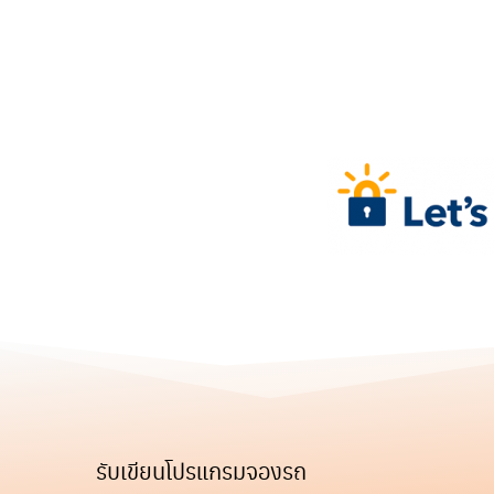
Skip
to
content
รับเขียนโปรแกรมจองรถ