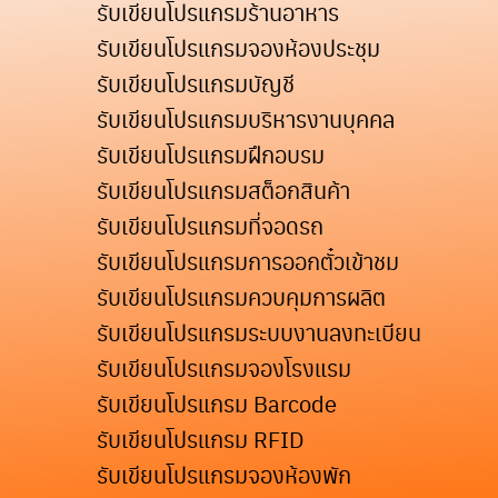
รับเขียนโปรแกรมร้านอาหาร
รับเขียนโปรแกรมจองห้องประชุม
รับเขียนโปรแกรมบัญชี
รับเขียนโปรแกรมบริหารงานบุคคล
รับเขียนโปรแกรมฝึกอบรม
รับเขียนโปรแกรมสต็อกสินค้า
รับเขียนโปรแกรมที่จอดรถ
รับเขียนโปรแกรมการออกตั๋วเข้าชม
รับเขียนโปรแกรมควบคุมการผลิต
รับเขียนโปรแกรมระบบงานลงทะเบียน
รับเขียนโปรแกรมจองโรงแรม
รับเขียนโปรแกรม Barcode
รับเขียนโปรแกรม RFID
รับเขียนโปรแกรมจองห้องพัก