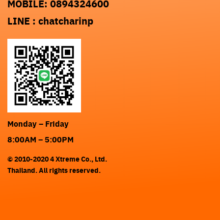
MOBILE: 0894324600
LINE : chatcharinp
Monday – Friday
8:00AM – 5:00PM
© 2010-2020 4 Xtreme Co., Ltd.
Thailand. All rights reserved.