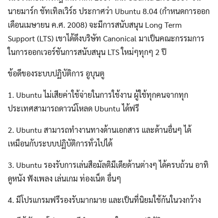
นายมาร์ก ชัทเทิลเวิร์ธ ประกาศว่า Ubuntu 8.04 (กำหนดการออก
เดือนเมษายน ค.ศ. 2008) จะมีการสนับสนุน Long Term
Support (LTS) เขาได้ดึงบริษัท Canonical มาเป็นคณะกรรมการ
ในการออกเวอร์ชันการสนับสนุน LTS ใหม่ๆทุกๆ 2 ปี
ข้อดีของระบบปฏิบัติการ อูบุนตู
1. Ubuntu ไม่เสียค่าใช้จ่ายในการใช้งาน ผู้ใช้ทุกคนจากทุก
ประเทศสามารถดาวน์โหลด Ubuntu ได้ฟรี
2. Ubuntu สามารถทํางานทางด้านเอกสาร และด้านอื่นๆ ได้
เหมือนกับระบบปฏิบัติการทั่วไปได้
3. Ubuntu รองรับการเล่นสือมัลติมีเดียด้านต่างๆ ได้ครบถ้วน อาทิ
ดูหนัง ฟังเพลง เล่นเกม ท่องเน็ต อื่นๆ
4. มีโปรแกรมฟรีรองรับมากมาย และเป็นที่นิยมใช้กันในวงกว้าง