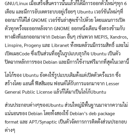
GNU/Linux เมื่อเสร็จสิ้นคราวนั้นแล้วก็ได้มีการออกตัวใหม่ๆทุก 6
เดือน และมีการอับเดตระบบอยู่เรื่อยๆ Ubuntu เวอร์ชันใหม่ๆที่
ออกมาก็ได้ใส่ GNOME เวอร์ชันล่าสุดเข้าไปด้วย โดยแผนการเปิด
ตัวทุกครั้งจะออกหลังจาก GNOME ออกหนึ่งเดือน ซึ่งตรงข้ามกับ
ทางฝั่งที่แยกออกมาจาก Debian อื่นๆ เช่นพวก MEPIS, Xandros,
Linspire, Progeny และ Libranet ทั้งหมดล้วนมีกรรมสิทธิ์ และไม่
เปิดเผยCode ซึ่งเป็นส่วนที่อยู่ในรูปแบบธุรกิจ Ubuntu เป็นตัว
ปิดฉากหลักการของ Debian และมีการใช้งานฟรีมากที่สุดในเวลานี้
โลโก้ของ Ubuntu ยังคงใช้รูปแบบเดิมตั้งแต่เปิดตัวครั้งแรก ซึ่ง
สร้างโดย แอนดี้ ฟิสสิมอน ฟอนต์ได้รับการแจกมาจาก Lesser
General Public License แล้วก็ได้มาเป็นโลโก้Ubuntu
ส่วนประกอบต่างๆของUbuntu ส่วนใหญ่มีพื้นฐานมาจากความไม่
แน่นอนของ Debian โดยทั้งสองใช้ Debian’s deb package
format และ APT/Synaptic เป็นตัวจัดการการติดตั้งส่วนประกอบ
ต่างๆ