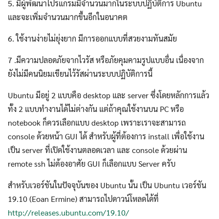
5. มีผู้พัฒนาโปรแกรมมีจํานวนมากในระบบปฏิบัติการ Ubuntu
และจะเพิ่มจํานวนมากขึ้นอีกในอนาคต
6. ใช้งานง่ายไม่ยุ่งยาก มีการออกแบบที่สวยงามทันสมัย
7 .มีความปลอดภัยจากไวรัส หรือภัยคุมคามรูปแบบอื่น เนื่องจาก
ยังไม่มีคนนิยมเขียนไว้รัสผ่านระบบปฏิบัติการนี้
Ubuntu มีอยู่ 2 แบบคือ desktop และ server ซึ่งโดยหลักการแล้ว
ทั้ง 2 แบบทำงานได้ไม่ต่างกัน แต่ถ้าคุณใช้งานบน PC หรือ
notebook ก็ควรเลือกแบบ desktop เพราะเราจะสามารถ
console ด้วยหน้า GUI ได้ สำหรับผู้ที่ต้องการ install เพื่อใช้งาน
เป็น server ที่เปิดใช้งานตลอดเวลา และ console ด้วยผ่าน
remote ssh ไม่ต้องอาศัย GUI ก็เลือกแบบ Server ครับ
สำหรับเวอร์ชันในปัจจุบันของ Ubuntu นั้น เป็น Ubuntu เวอร์ชัน
19.10 (Eoan Ermine) สามารถไปดาวน์โหลดได้ที่
http://releases.ubuntu.com/19.10/
Search