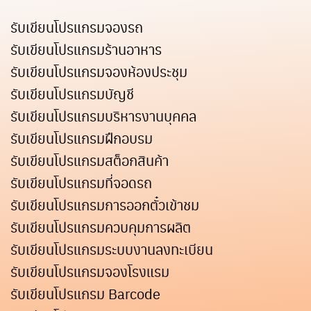
รับเขียนโปรแกรมจองรถ
รับเขียนโปรแกรมร้านอาหาร
รับเขียนโปรแกรมจองห้องประชุม
รับเขียนโปรแกรมบัญชี
รับเขียนโปรแกรมบริหารงานบุคคล
รับเขียนโปรแกรมฝึกอบรม
รับเขียนโปรแกรมสต็อกสินค้า
รับเขียนโปรแกรมที่จอดรถ
รับเขียนโปรแกรมการออกตั๋วเข้าชม
รับเขียนโปรแกรมควบคุมการผลิต
รับเขียนโปรแกรมระบบงานลงทะเบียน
รับเขียนโปรแกรมจองโรงแรม
รับเขียนโปรแกรม Barcode