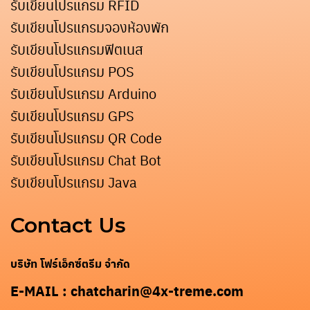
รับเขียนโปรแกรม RFID
รับเขียนโปรแกรมจองห้องพัก
รับเขียนโปรแกรมฟิตเนส
รับเขียนโปรแกรม POS
รับเขียนโปรแกรม Arduino
รับเขียนโปรแกรม GPS
รับเขียนโปรแกรม QR Code
รับเขียนโปรแกรม Chat Bot
รับเขียนโปรแกรม Java
Contact Us
บริษัท โฟร์เอ็กซ์ตรีม จำกัด
E-MAIL : chatcharin@4x-treme.com