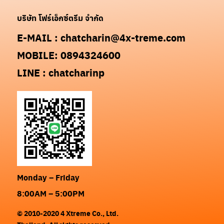
บริษัท โฟร์เอ็กซ์ตรีม จำกัด
E-MAIL : chatcharin@4x-treme.com
MOBILE: 0894324600
LINE : chatcharinp
Monday – Friday
8:00AM – 5:00PM
© 2010-2020 4 Xtreme Co., Ltd.