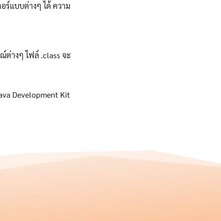
ตอร์แบบต่างๆ ได้ ความ
ณ์ต่างๆ ไฟล์ .class จะ
Java Development Kit