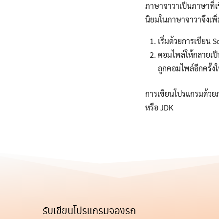
ภาษาจาวาเป็นภาษาที่เข
นิยมในภาษาจาวาจึงเพิ
เริ่มด้วยการเขียน 
คอมไพล์ให้กลายเป็น
ถูกคอมไพล์อีกครั้ง
การเขียนโปรแกรมด้วยภ
หรือ JDK
รับเขียนโปรแกรมจองรถ