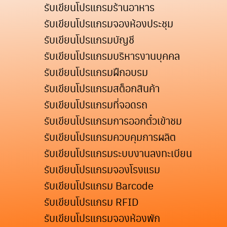
รับเขียนโปรแกรมร้านอาหาร
รับเขียนโปรแกรมจองห้องประชุม
รับเขียนโปรแกรมบัญชี
รับเขียนโปรแกรมบริหารงานบุคคล
รับเขียนโปรแกรมฝึกอบรม
รับเขียนโปรแกรมสต็อกสินค้า
รับเขียนโปรแกรมที่จอดรถ
รับเขียนโปรแกรมการออกตั๋วเข้าชม
รับเขียนโปรแกรมควบคุมการผลิต
รับเขียนโปรแกรมระบบงานลงทะเบียน
รับเขียนโปรแกรมจองโรงแรม
รับเขียนโปรแกรม Barcode
รับเขียนโปรแกรม RFID
รับเขียนโปรแกรมจองห้องพัก