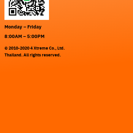
Monday – Friday
8:00AM – 5:00PM
© 2010-2020 4 Xtreme Co., Ltd.
Thailand. All rights reserved.