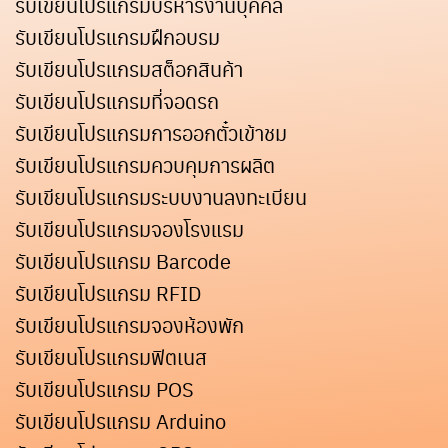
รับเขียนโปรแกรมบริหารงานบุคคล
รับเขียนโปรแกรมฝึกอบรม
รับเขียนโปรแกรมสต็อกสินค้า
รับเขียนโปรแกรมที่จอดรถ
รับเขียนโปรแกรมการออกตั๋วเข้าชม
รับเขียนโปรแกรมควบคุมการผลิต
รับเขียนโปรแกรมระบบงานลงทะเบียน
รับเขียนโปรแกรมจองโรงแรม
รับเขียนโปรแกรม Barcode
รับเขียนโปรแกรม RFID
รับเขียนโปรแกรมจองห้องพัก
รับเขียนโปรแกรมฟิตเนส
รับเขียนโปรแกรม POS
รับเขียนโปรแกรม Arduino