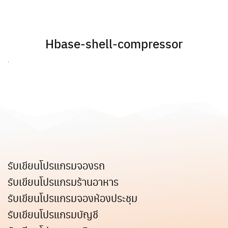
Skip
to
content
Hbase-shell-compressor
รับเขียนโปรแกรมจองรถ
รับเขียนโปรแกรมร้านอาหาร
รับเขียนโปรแกรมจองห้องประชุม
รับเขียนโปรแกรมบัญชี