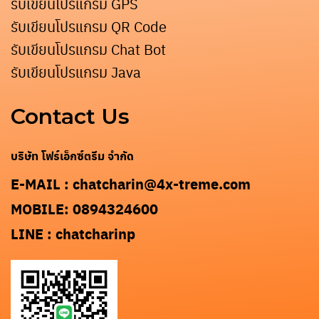
รับเขียนโปรแกรม GPS
รับเขียนโปรแกรม QR Code
รับเขียนโปรแกรม Chat Bot
รับเขียนโปรแกรม Java
Contact Us
บริษัท โฟร์เอ็กซ์ตรีม จำกัด
E-MAIL : chatcharin@4x-treme.com
MOBILE: 0894324600
LINE : chatcharinp
Search
for: