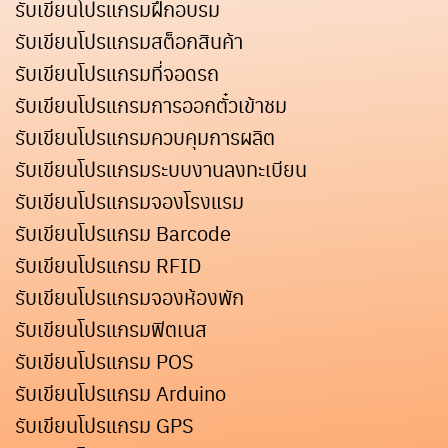
รับเขียนโปรแกรมฝึกอบรม
รับเขียนโปรแกรมสต็อกสินค้า
รับเขียนโปรแกรมที่จอดรถ
รับเขียนโปรแกรมการออกตั๋วเข้าชม
รับเขียนโปรแกรมควบคุมการผลิต
รับเขียนโปรแกรมระบบงานลงทะเบียน
รับเขียนโปรแกรมจองโรงแรม
รับเขียนโปรแกรม Barcode
รับเขียนโปรแกรม RFID
รับเขียนโปรแกรมจองห้องพัก
รับเขียนโปรแกรมฟิตเนส
รับเขียนโปรแกรม POS
รับเขียนโปรแกรม Arduino
รับเขียนโปรแกรม GPS