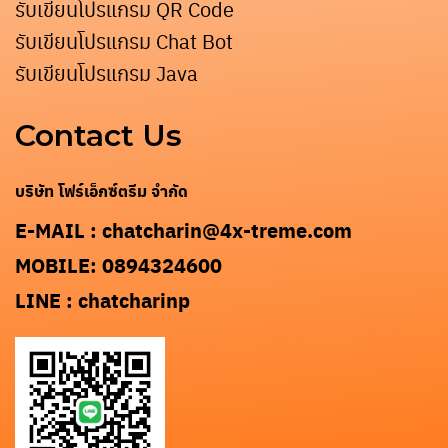
รับเขียนโปรแกรม QR Code
รับเขียนโปรแกรม Chat Bot
รับเขียนโปรแกรม Java
Contact Us
บริษัท โฟร์เอ็กซ์ตรีม จำกัด
E-MAIL : chatcharin@4x-treme.com
MOBILE: 0894324600
LINE : chatcharinp
Search
for: