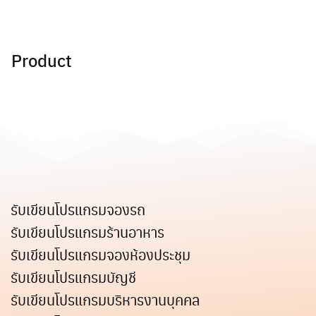
Skip
to
content
Product
รับเขียนโปรแกรมจองรถ
รับเขียนโปรแกรมร้านอาหาร
รับเขียนโปรแกรมจองห้องประชุม
รับเขียนโปรแกรมบัญชี
รับเขียนโปรแกรมบริหารงานบุคคล