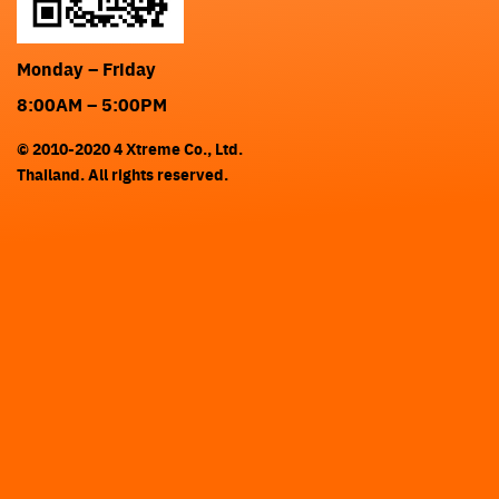
Monday – Friday
8:00AM – 5:00PM
© 2010-2020 4 Xtreme Co., Ltd.
Thailand. All rights reserved.